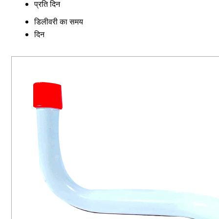
प्रति दिन
डिलीवरी का समय
दिन