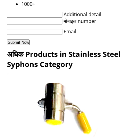
1000+
Additional detail
मोबाइल number
Email
अधिक Products in Stainless Steel
Syphons Category