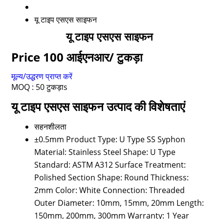
यू टाइप एसएस साइफन
यू टाइप एसएस साइफन
Price 100 आईएनआर
/ टुकड़ा
मूल्य/उद्धरण प्राप्त करें
MOQ :
50 टुकड़ाs
यू टाइप एसएस साइफन उत्पाद की विशेषताएं
सहनशीलता
±0.5mm Product Type: U Type SS Syphon
Material: Stainless Steel Shape: U Type
Standard: ASTM A312 Surface Treatment:
Polished Section Shape: Round Thickness:
2mm Color: White Connection: Threaded
Outer Diameter: 10mm, 15mm, 20mm Length:
150mm, 200mm, 300mm Warranty: 1 Year