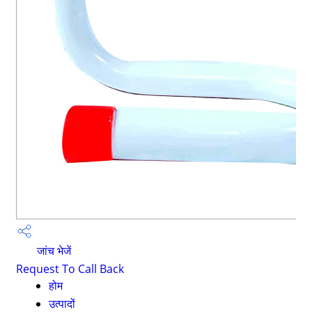
जांच भेजें
Request To Call Back
होम
उत्पादों